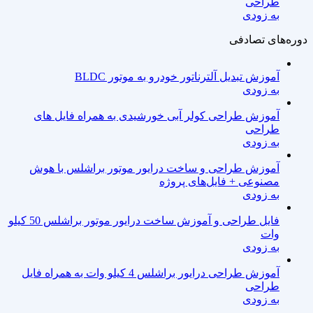
طراحی
به زودی
دوره‌های تصادفی
آموزش تبدیل آلترناتور خودرو به موتور BLDC
به زودی
آموزش طراحی کولر آبی خورشیدی به همراه فایل های
طراحی
به زودی
آموزش طراحی و ساخت درایور موتور براشلس با هوش
مصنوعی + فایل‌های پروژه
به زودی
فایل طراحی و آموزش ساخت درایور موتور براشلس 50 کیلو
وات
به زودی
آموزش طراحی درایور براشلس 4 کیلو وات به همراه فایل
طراحی
به زودی