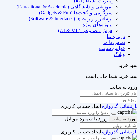
اینترنت اشیاء (IoT)
آموزشی و دانشگاهی (Educational & Academic)
سرگرمی و گجت‌ها (Gadgets & Fun)
نرم‌افزار و رابط‌ها (Software & Interfaces)
پروژه‌های ویژه
هوش مصنوعی (AI & ML)
درباره ما
تماس با ما
قوانین سایت
وبلاگ
سبد خرید
سبد خرید شما خالی است.
ورود به سایت
بازنشانی گذرواژه
ایجاد حساب کاربری
ورود با شماره موبایل
ورود به سایت
بازنشانی گذرواژه
ایجاد حساب کاربری