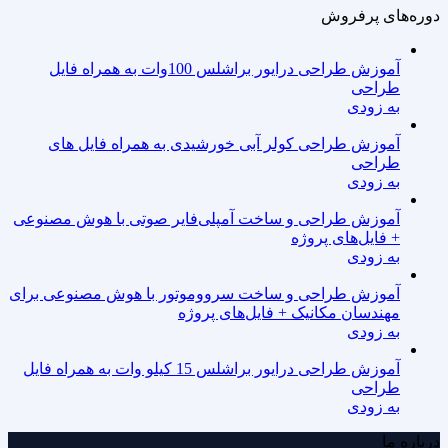
دوره‌های پرفروش
آموزش طراحی درایور براشلس 100وات به همراه فایل
طراحی
به زودی
آموزش طراحی کولر آبی خورشیدی به همراه فایل های
طراحی
به زودی
آموزش طراحی و ساخت آمپلی‌فایر صوتی با هوش مصنوعی
+ فایل‌های پروژه
به زودی
آموزش طراحی و ساخت سرووموتور با هوش مصنوعی برای
مهندسان مکانیک + فایل‌های پروژه
به زودی
آموزش طراحی درایور براشلس 15 کیلو وات به همراه فایل
طراحی
به زودی
درباره ما