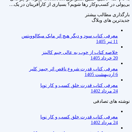
بی‌پولی در کسب‌وکار رها شویم؟ بسیاری از کارآفرینان در یک…
بارگذاری مطالب بیشتر
جدیدترین های وبلاگ
معرفی کتاب سود و دیگر هیچ اثر مایک میکالوویتس
11 تیر 1405
خلاصه کتاب از خوب به عالی جیم کالینز
20 خرداد 1405
معرفی کتاب قدرت شروع ناقص اثر جیمز کلیر
6 اردیبهشت 1405
معرفی کتاب قدرت خلق کسب و کار نوپا
24 مرداد 1402
نوشته های تصادفی
معرفی کتاب قدرت خلق کسب و کار نوپا
24 مرداد 1402