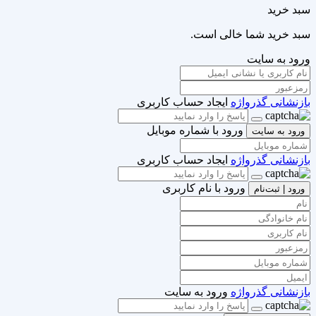
سبد خرید
سبد خرید شما خالی است.
ورود به سایت
بازنشانی گذرواژه
ایجاد حساب کاربری
ورود با شماره موبایل
ورود به سایت
بازنشانی گذرواژه
ایجاد حساب کاربری
ورود با نام کاربری
ورود | ثبت‌نام
بازنشانی گذرواژه
ورود به سایت