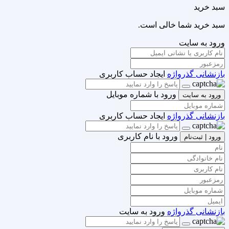
سبد خرید
سبد خرید شما خالی است.
ورود به سایت
بازنشانی گذرواژه
ایجاد حساب کاربری
ورود با شماره موبایل
ورود به سایت
بازنشانی گذرواژه
ایجاد حساب کاربری
ورود با نام کاربری
ورود | ثبت‌نام
بازنشانی گذرواژه
ورود به سایت