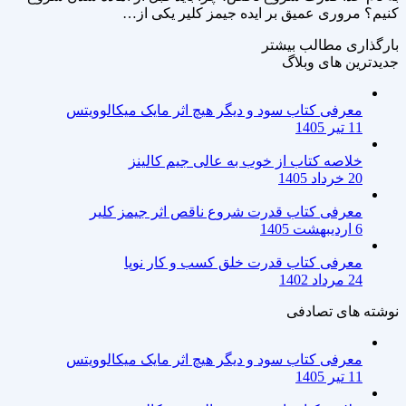
کنیم؟ مروری عمیق بر ایده جیمز کلیر یکی از…
بارگذاری مطالب بیشتر
جدیدترین های وبلاگ
معرفی کتاب سود و دیگر هیچ اثر مایک میکالوویتس
11 تیر 1405
خلاصه کتاب از خوب به عالی جیم کالینز
20 خرداد 1405
معرفی کتاب قدرت شروع ناقص اثر جیمز کلیر
6 اردیبهشت 1405
معرفی کتاب قدرت خلق کسب و کار نوپا
24 مرداد 1402
نوشته های تصادفی
معرفی کتاب سود و دیگر هیچ اثر مایک میکالوویتس
11 تیر 1405