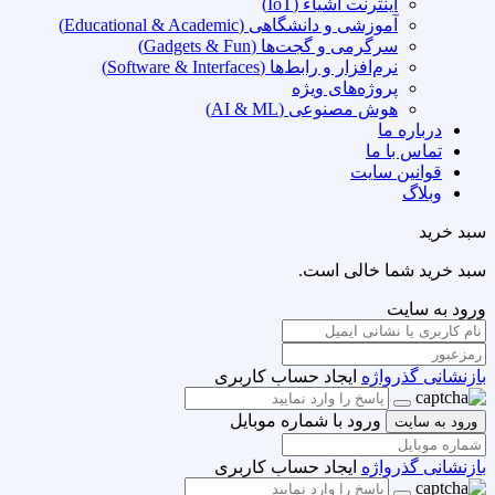
اینترنت اشیاء (IoT)
آموزشی و دانشگاهی (Educational & Academic)
سرگرمی و گجت‌ها (Gadgets & Fun)
نرم‌افزار و رابط‌ها (Software & Interfaces)
پروژه‌های ویژه
هوش مصنوعی (AI & ML)
درباره ما
تماس با ما
قوانین سایت
وبلاگ
سبد خرید
سبد خرید شما خالی است.
ورود به سایت
بازنشانی گذرواژه
ایجاد حساب کاربری
ورود با شماره موبایل
ورود به سایت
بازنشانی گذرواژه
ایجاد حساب کاربری