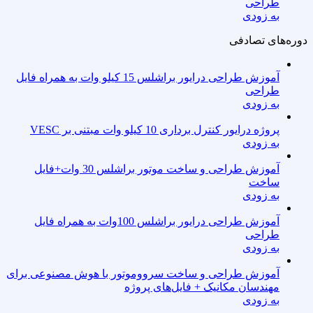
طراحی
به زودی
دوره‌های تصادفی
آموزش طراحی درایور براشلس 15 کیلو وات به همراه فایل
طراحی
به زودی
پروژه درایور کنترل برداری 10 کیلو وات مبتنی بر VESC
به زودی
آموزش طراحی و ساخت موتور براشلس 30 وات+فایل
ساخت
به زودی
آموزش طراحی درایور براشلس 100وات به همراه فایل
طراحی
به زودی
آموزش طراحی و ساخت سرووموتور با هوش مصنوعی برای
مهندسان مکانیک + فایل‌های پروژه
به زودی