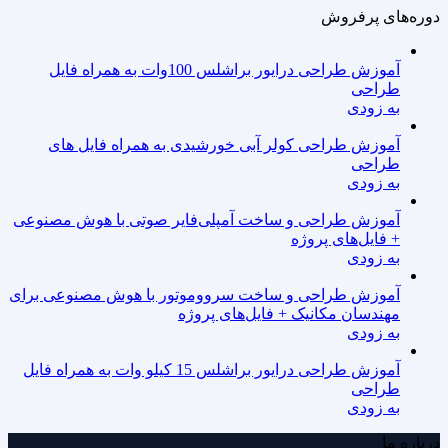
دوره‌های پرفروش
آموزش طراحی درایور براشلس 100وات به همراه فایل
طراحی
به زودی
آموزش طراحی کولر آبی خورشیدی به همراه فایل های
طراحی
به زودی
آموزش طراحی و ساخت آمپلی‌فایر صوتی با هوش مصنوعی
+ فایل‌های پروژه
به زودی
آموزش طراحی و ساخت سرووموتور با هوش مصنوعی برای
مهندسان مکانیک + فایل‌های پروژه
به زودی
آموزش طراحی درایور براشلس 15 کیلو وات به همراه فایل
طراحی
به زودی
درباره ما