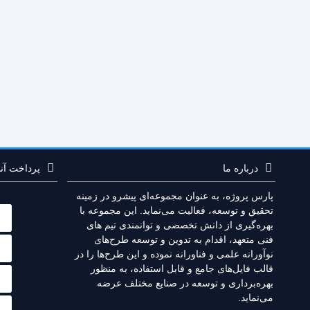
درباره ما
پرداخت آنل
پارس پروژه، به عنوان مجموعه‌ای پیشرو در زمینه
تحقیق و توسعه، فعالیت می‌نماید. این مجموعه با
بهره‌گیری از دانش تخصصی و توانمندی‌ تیم های
فنی متعهد، اقدام به تدوین و توسعه طرح‌های
نوآورانه علمی و فناورانه نموده و این طرح‌ها را در
قالب فایل‌های جامع و قابل استفاده، به منظور
بهره‌برداری و توسعه در صنایع مختلف عرضه
می‌نماید.