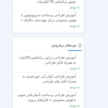
موتور براشلس 50 کیلو وات
به زودی
آموزش طراحی و ساخت سرووموتور با
هوش مصنوعی برای مهندسان مکانیک +
فایل‌های پروژه
به زودی
دوره‌های پرفروش
آموزش طراحی درایور براشلس 100وات
به همراه فایل طراحی
به زودی
آموزش طراحی کولر آبی خورشیدی به
همراه فایل های طراحی
به زودی
آموزش طراحی و ساخت آمپلی‌فایر صوتی
با هوش مصنوعی + فایل‌های پروژه
به زودی