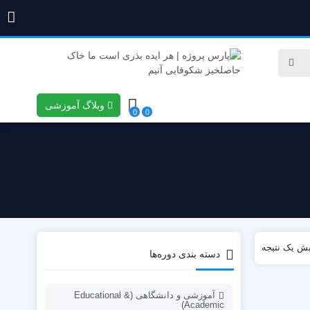
وبلاگ آموزشی
0
0
یش یک نتیجه
دسته‌ بندی دوره‌ها
آموزشی و دانشگاهی (Educational &
Academic)