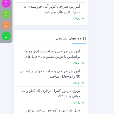
آموزش طراحی کولر آبی خورشیدی به
همراه فایل های طراحی
به زودی
دوره‌های تصادفی
آموزش طراحی و ساخت درایور موتور
براشلس با هوش مصنوعی + فایل‌های
پروژه
به زودی
آموزش طراحی و ساخت موتور براشلس
30 وات+فایل ساخت
به زودی
پروژه درایور کنترل برداری 10 کیلو وات
مبتنی بر VESC
به زودی
فایل طراحی و آموزش ساخت درایور