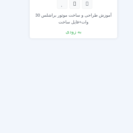
آموزش طراحی و ساخت موتور براشلس 30
وات+فایل ساخت
به زودی