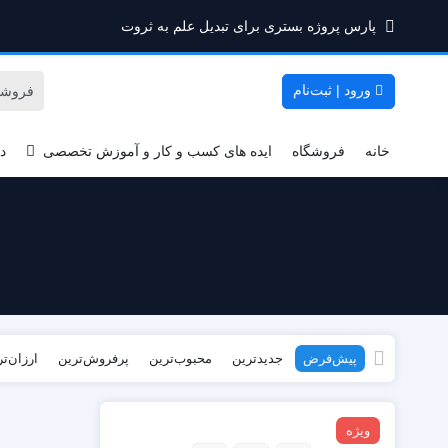
پارس پروژه بستری برای تبدیل علم به ثروت
ورود | ثبت‌نام
خانه
فروشگاه
ایده های کسب و کار و آموزش تخصصی
د
پیش‌فرض
جدیدترین
محبوب‌ترین
پرفروش‌ترین
ارزان‌ت
ویژه