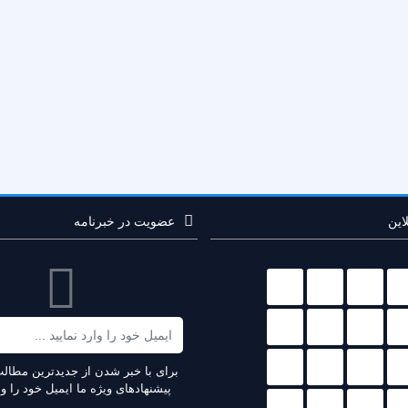
این
عضویت در خبرنامه
ایمیل
برای با خبر شدن از جدیدترین مطال
پیشنهادهای ویژه ما ایمیل خود را وار