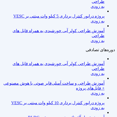
طراحی
به زودی
پروژه درایور کنترل برداری 5 کیلو وات مبتنی بر VESC
به زودی
آموزش طراحی کولر آبی خورشیدی به همراه فایل های
طراحی
به زودی
دوره‌های تصادفی
آموزش طراحی کولر آبی خورشیدی به همراه فایل های
طراحی
به زودی
آموزش طراحی و ساخت آمپلی‌فایر صوتی با هوش مصنوعی
+ فایل‌های پروژه
به زودی
پروژه درایور کنترل برداری 10 کیلو وات مبتنی بر VESC
به زودی