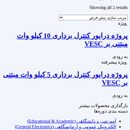
Showing all 2 results
ویژه
پروژه درایور کنترل برداری 10 کیلو وات
مبتنی بر VESC
به زودی
ویژه
پیشرفته
پروژه درایور کنترل برداری 5 کیلو وات مبتنی
بر VESC
به زودی
بارگذاری محصولات بیشتر
دسته‌ بندی دوره‌ها
آموزشی و دانشگاهی (Educational & Academic)
الکترونیک عمومی و آزمایشگاهی (General Electronics)