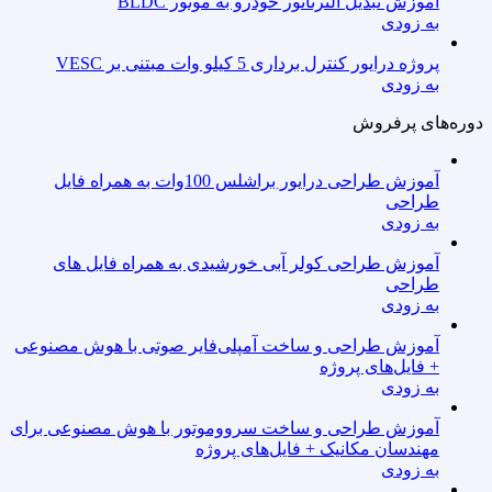
آموزش تبدیل آلترناتور خودرو به موتور BLDC
به زودی
پروژه درایور کنترل برداری 5 کیلو وات مبتنی بر VESC
به زودی
دوره‌های پرفروش
آموزش طراحی درایور براشلس 100وات به همراه فایل
طراحی
به زودی
آموزش طراحی کولر آبی خورشیدی به همراه فایل های
طراحی
به زودی
آموزش طراحی و ساخت آمپلی‌فایر صوتی با هوش مصنوعی
+ فایل‌های پروژه
به زودی
آموزش طراحی و ساخت سرووموتور با هوش مصنوعی برای
مهندسان مکانیک + فایل‌های پروژه
به زودی