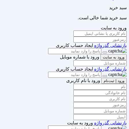
سبد خرید
سبد خرید شما خالی است.
ورود به سایت
بازنشانی گذرواژه
ایجاد حساب کاربری
ورود با شماره موبایل
ورود به سایت
بازنشانی گذرواژه
ایجاد حساب کاربری
ورود با نام کاربری
ورود | ثبت‌نام
بازنشانی گذرواژه
ورود به سایت