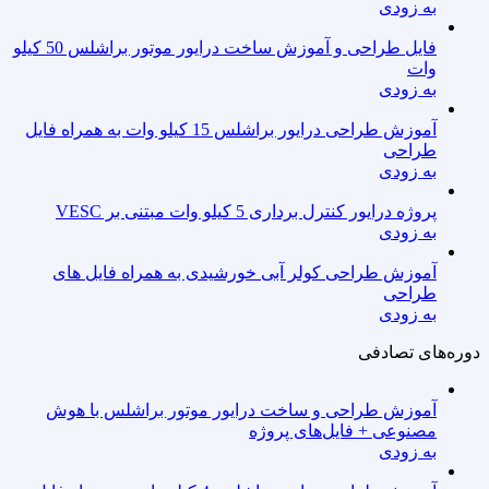
به زودی
فایل طراحی و آموزش ساخت درایور موتور براشلس 50 کیلو
وات
به زودی
آموزش طراحی درایور براشلس 15 کیلو وات به همراه فایل
طراحی
به زودی
پروژه درایور کنترل برداری 5 کیلو وات مبتنی بر VESC
به زودی
آموزش طراحی کولر آبی خورشیدی به همراه فایل های
طراحی
به زودی
دوره‌های تصادفی
آموزش طراحی و ساخت درایور موتور براشلس با هوش
مصنوعی + فایل‌های پروژه
به زودی