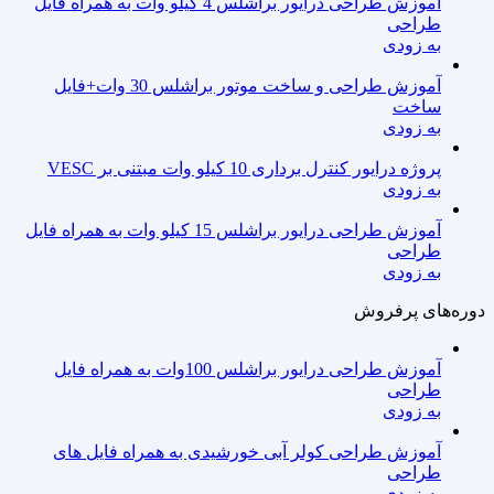
آموزش طراحی درایور براشلس 4 کیلو وات به همراه فایل
طراحی
به زودی
آموزش طراحی و ساخت موتور براشلس 30 وات+فایل
ساخت
به زودی
پروژه درایور کنترل برداری 10 کیلو وات مبتنی بر VESC
به زودی
آموزش طراحی درایور براشلس 15 کیلو وات به همراه فایل
طراحی
به زودی
دوره‌های پرفروش
آموزش طراحی درایور براشلس 100وات به همراه فایل
طراحی
به زودی
آموزش طراحی کولر آبی خورشیدی به همراه فایل های
طراحی
به زودی