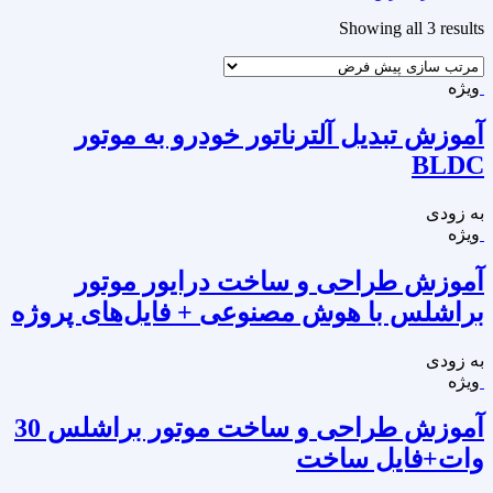
Showing all 3 results
ویژه
آموزش تبدیل آلترناتور خودرو به موتور
BLDC
به زودی
ویژه
آموزش طراحی و ساخت درایور موتور
براشلس با هوش مصنوعی + فایل‌های پروژه
به زودی
ویژه
آموزش طراحی و ساخت موتور براشلس 30
وات+فایل ساخت